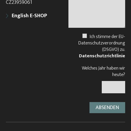
CZ23959061
English E-SHOP
Ich stimme der EU-
Datenschutzverordnung
(DSGVO) zu.
Datenschutzrichtlinie
Welches Jahr haben wir
heute?