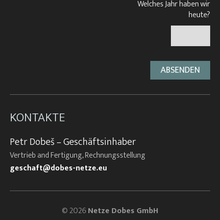
Welches Jahr haben wir
heute?
KONTAKTE
Petr Dobeš – Geschäftsinhaber
Vertrieb and Fertigung, Rechnungsstellung
geschaft@dobes-netze.eu
© 2026
Netze Dobes GmbH