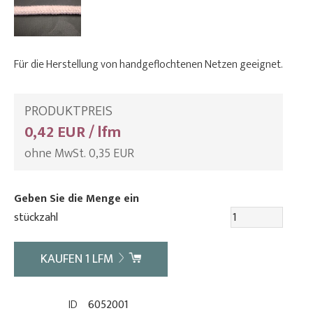
Für die Herstellung von handgeflochtenen Netzen geeignet.
PRODUKTPREIS
0,42 EUR / lfm
ohne MwSt. 0,35 EUR
Geben Sie die Menge ein
stückzahl
KAUFEN
1
LFM
ID
6052001