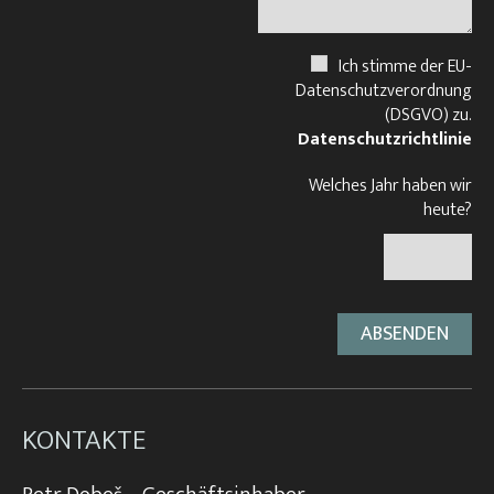
Ich stimme der EU-
Datenschutzverordnung
(DSGVO) zu.
Datenschutzrichtlinie
Welches Jahr haben wir
heute?
KONTAKTE