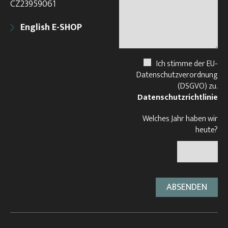
CZ23959061
English E-SHOP
Ich stimme der EU-
Datenschutzverordnung
(DSGVO) zu.
Datenschutzrichtlinie
Welches Jahr haben wir
heute?