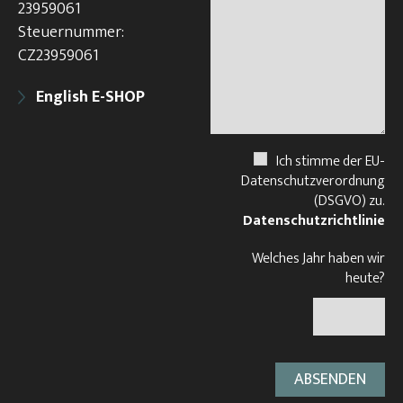
23959061
Steuernummer:
CZ23959061
English E-SHOP
Ich stimme der EU-
Datenschutzverordnung
(DSGVO) zu.
Datenschutzrichtlinie
Welches Jahr haben wir
heute?