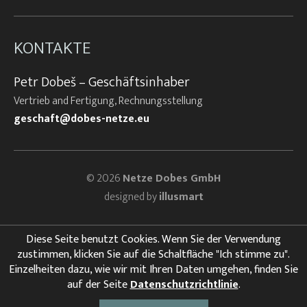
KONTAKTE
Petr Dobeš – Geschäftsinhaber
Vertrieb and Fertigung, Rechnungsstellung
geschaft@dobes-netze.eu
© 2026
Netze Dobes GmbH
designed by
illusmart
Diese Seite benutzt Cookies. Wenn Sie der Verwendung
zustimmen, klicken Sie auf die Schaltfläche "Ich stimme zu".
Einzelheiten dazu, wie wir mit Ihren Daten umgehen, finden Sie
auf der Seite
Datenschutzrichtlinie
.