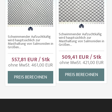
Schwimmender Aufzuchtkäfig
Schwimmender Aufzuchtkäfig
wird hauptsächlich zur
wird hauptsächlich zur
Masthaltung von Salmoniden in
Masthaltung von Salmoniden in
Größen...
Größen...
509,41 EUR / Stk
557,81 EUR / Stk
ohne MwSt. 421,00 EUR
ohne MwSt. 461,00 EUR
PREIS BERECHNEN
PREIS BERECHNEN