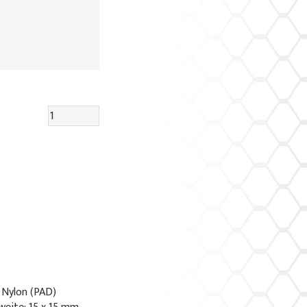
 Nylon (PAD)