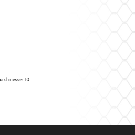
urchmesser 10