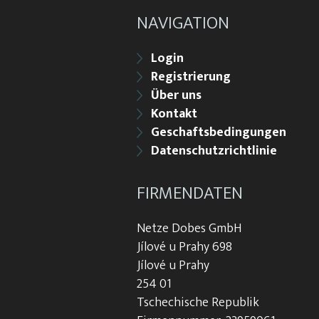
NAVIGATION
Login
Registrierung
Über uns
Kontakt
Geschaftsbedingungen
Datenschutzrichtlinie
FIRMENDATEN
Netze Dobes GmbH
Jílové u Prahy 698
Jílové u Prahy
254 01
Tschechische Republik