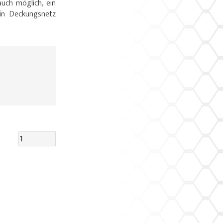
auch möglich, ein
ein Deckungsnetz