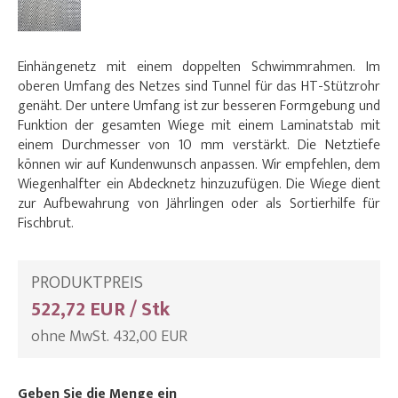
Einhängenetz mit einem doppelten Schwimmrahmen. Im
oberen Umfang des Netzes sind Tunnel für das HT-Stützrohr
genäht. Der untere Umfang ist zur besseren Formgebung und
Funktion der gesamten Wiege mit einem Laminatstab mit
einem Durchmesser von 10 mm verstärkt. Die Netztiefe
können wir auf Kundenwunsch anpassen. Wir empfehlen, dem
Wiegenhalfter ein Abdecknetz hinzuzufügen. Die Wiege dient
zur Aufbewahrung von Jährlingen oder als Sortierhilfe für
Fischbrut.
PRODUKTPREIS
522,72 EUR / Stk
ohne MwSt. 432,00 EUR
Geben Sie die Menge ein