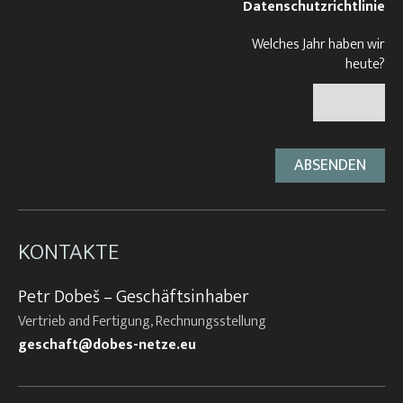
Datenschutzrichtlinie
Welches Jahr haben wir
heute?
KONTAKTE
Petr Dobeš – Geschäftsinhaber
Vertrieb and Fertigung, Rechnungsstellung
geschaft@dobes-netze.eu