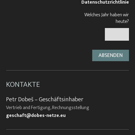
Datenschutzrichtlinie
Welches Jahr haben wir
heute?
KONTAKTE
Petr Dobeš – Geschäftsinhaber
Vertrieb and Fertigung, Rechnungsstellung
geschaft@dobes-netze.eu