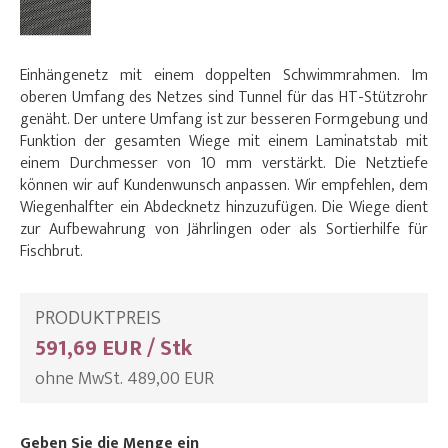
Einhängenetz mit einem doppelten Schwimmrahmen. Im
oberen Umfang des Netzes sind Tunnel für das HT-Stützrohr
genäht. Der untere Umfang ist zur besseren Formgebung und
Funktion der gesamten Wiege mit einem Laminatstab mit
einem Durchmesser von 10 mm verstärkt. Die Netztiefe
können wir auf Kundenwunsch anpassen. Wir empfehlen, dem
Wiegenhalfter ein Abdecknetz hinzuzufügen. Die Wiege dient
zur Aufbewahrung von Jährlingen oder als Sortierhilfe für
Fischbrut.
PRODUKTPREIS
591,69 EUR / Stk
ohne MwSt. 489,00 EUR
Geben Sie die Menge ein