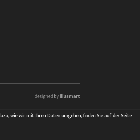
designed by
illusmart
dazu, wie wir mit Ihren Daten umgehen, finden Sie auf der Seite