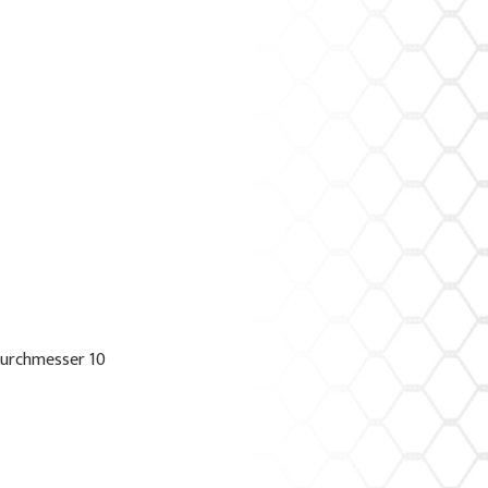
urchmesser 10