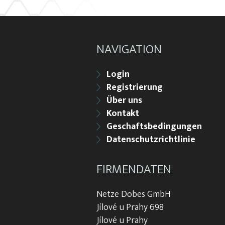
NAVIGATION
Login
Registrierung
Über uns
Kontakt
Geschaftsbedingungen
Datenschutzrichtlinie
FIRMENDATEN
Netze Dobes GmbH
Jílové u Prahy 698
Jílové u Prahy