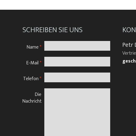
SCHREIBEN SIE UNS
KON
Petr 
Name
*
Vertri
gesch
E-Mail
*
Telefon
*
Die
Nachricht