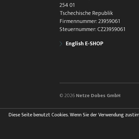
254 01
Tschechische Republik
Firmennummer: 23959061
Steuernummer: CZ23959061
English E-SHOP
© 2026
Netze Dobes GmbH
Diese Seite benutzt Cookies. Wenn Sie der Verwendung zustimmen