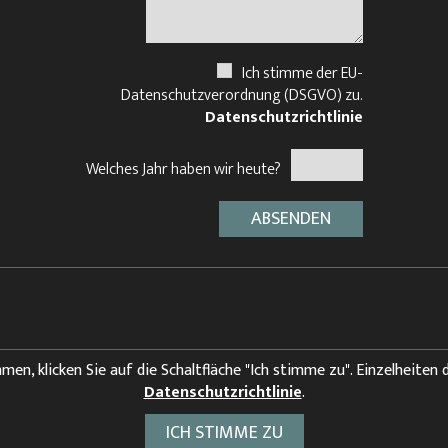
Ich stimme der EU-
Datenschutzverordnung (DSGVO) zu.
Datenschutzrichtlinie
Welches Jahr haben wir heute?
, klicken Sie auf die Schaltfläche "Ich stimme zu". Einzelheiten 
Datenschutzrichtlinie
.