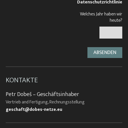
Datenschutzrichtlinie
Welches Jahr haben wir
heute?
KONTAKTE
Petr Dobeš – Geschäftsinhaber
Vertrieb and Fertigung, Rechnungsstellung
geschaft@dobes-netze.eu