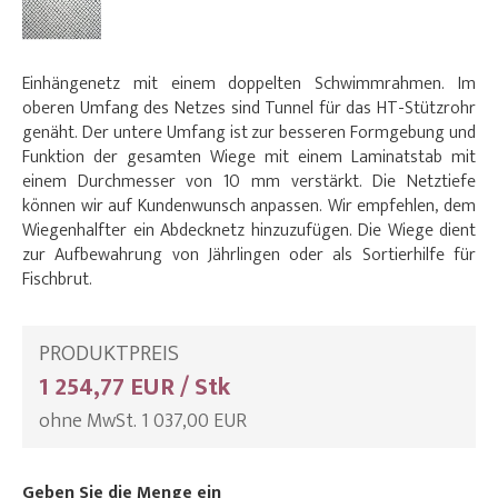
Einhängenetz mit einem doppelten Schwimmrahmen. Im
oberen Umfang des Netzes sind Tunnel für das HT-Stützrohr
genäht. Der untere Umfang ist zur besseren Formgebung und
Funktion der gesamten Wiege mit einem Laminatstab mit
einem Durchmesser von 10 mm verstärkt. Die Netztiefe
können wir auf Kundenwunsch anpassen. Wir empfehlen, dem
Wiegenhalfter ein Abdecknetz hinzuzufügen. Die Wiege dient
zur Aufbewahrung von Jährlingen oder als Sortierhilfe für
Fischbrut.
PRODUKTPREIS
1 254,77 EUR / Stk
ohne MwSt. 1 037,00 EUR
Geben Sie die Menge ein