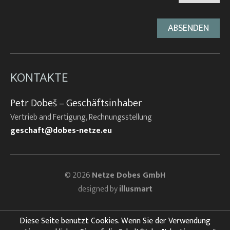
KONTAKTE
Petr Dobeš – Geschäftsinhaber
Vertrieb and Fertigung, Rechnungsstellung
geschaft@dobes-netze.eu
© 2026
Netze Dobes GmbH
designed by
illusmart
Diese Seite benutzt Cookies. Wenn Sie der Verwendung