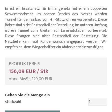
Es ist ein Ersatznetz für Einhängenetz mit einem doppelten
Schwimmrahmen. Im oberen Bereich des Netzes werden
Tunnel für den Einbau von HT-Stützrohren vorbereitet. Diese
Rohre sind nicht Bestandteil der Bestellung. Im unteren Umfang
ist ein Tunnel zum Gleiten auf Laminatstäben vorbereitet.
Diese Stangen sind nicht Bestandteil der Bestellung. Die
Netztiefe kann auf Kundenwunsch angepasst werden. Wir
empfehlen, dem Wiegenhalfter ein Abdecknetz hinzuzufügen.
PRODUKTPREIS
156,09 EUR / Stk
ohne MwSt. 129,00 EUR
Geben Sie die Menge ein
stückzahl