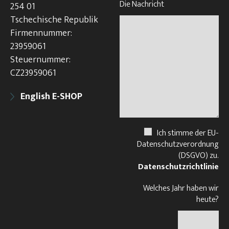
Die Nachricht
254 01
Tschechische Republik
Firmennummer:
23959061
Steuernummer:
CZ23959061
English E-SHOP
Ich stimme der EU-
Datenschutzverordnung
(DSGVO) zu.
Datenschutzrichtlinie
Welches Jahr haben wir
heute?