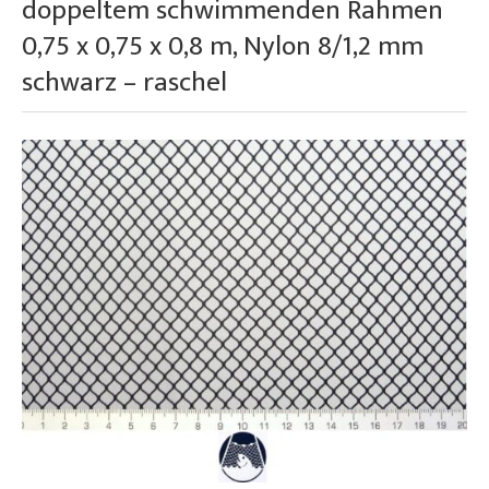
doppeltem schwimmenden Rahmen
0,75 x 0,75 x 0,8 m, Nylon 8/1,2 mm
schwarz – raschel