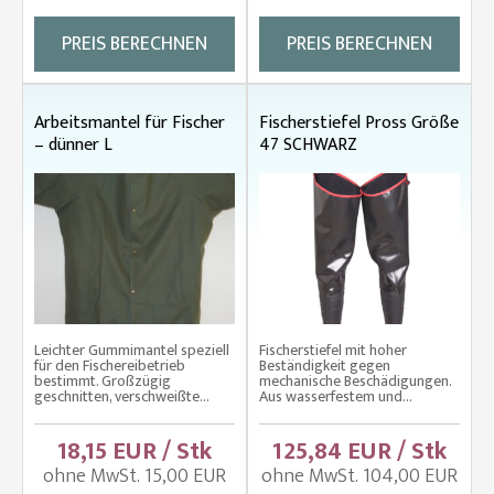
PREIS BERECHNEN
PREIS BERECHNEN
Arbeitsmantel für Fischer
Fischerstiefel Pross Größe
– dünner L
47 SCHWARZ
Leichter Gummimantel speziell
Fischerstiefel mit hoher
für den Fischereibetrieb
Beständigkeit gegen
bestimmt. Großzügig
mechanische Beschädigungen.
geschnitten, verschweißte...
Aus wasserfestem und...
18,15 EUR / Stk
125,84 EUR / Stk
ohne MwSt. 15,00 EUR
ohne MwSt. 104,00 EUR