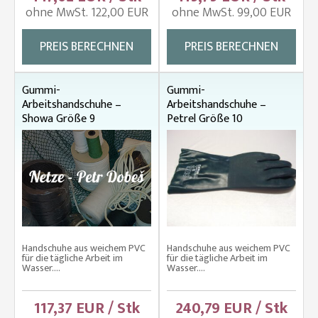
ohne MwSt. 122,00 EUR
ohne MwSt. 99,00 EUR
PREIS BERECHNEN
PREIS BERECHNEN
Gummi-
Gummi-
Arbeitshandschuhe –
Arbeitshandschuhe –
Showa Größe 9
Petrel Größe 10
Handschuhe aus weichem PVC
Handschuhe aus weichem PVC
für die tägliche Arbeit im
für die tägliche Arbeit im
Wasser....
Wasser....
117,37 EUR / Stk
240,79 EUR / Stk