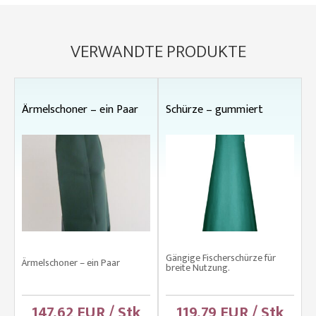
VERWANDTE PRODUKTE
Ärmelschoner – ein Paar
Schürze – gummiert
Gängige Fischerschürze für
Ärmelschoner – ein Paar
breite Nutzung.
147,62 EUR / Stk
119,79 EUR / Stk