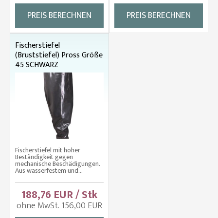
PREIS BERECHNEN
PREIS BERECHNEN
Fischerstiefel
(Bruststiefel) Pross Größe
45 SCHWARZ
Fischerstiefel mit hoher
Beständigkeit gegen
mechanische Beschädigungen.
Aus wasserfestem und...
188,76 EUR / Stk
ohne MwSt. 156,00 EUR