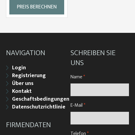
PREIS BERECHNEN
NAVIGATION
SCHREIBEN SIE
UNS
Login
Registrierung
Name
*
Über uns
Kontakt
Geschaftsbedingungen
E-Mail
*
Datenschutzrichtlinie
FIRMENDATEN
Telefon
*