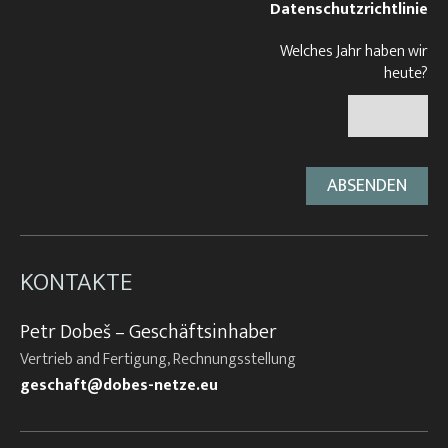
Datenschutzrichtlinie
Welches Jahr haben wir
heute?
KONTAKTE
Petr Dobeš – Geschäftsinhaber
Vertrieb and Fertigung, Rechnungsstellung
geschaft@dobes-netze.eu