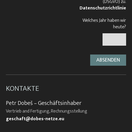
(DSGVO) zu.
Datenschutzrichtlinie
Welches Jahr haben wir
heute?
KONTAKTE
Petr Dobeš – Geschäftsinhaber
Vertrieb and Fertigung, Rechnungsstellung
geschaft@dobes-netze.eu