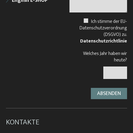
English E-SHOP
Ich stimme der EU-
Datenschutzverordnung
(DSGVO) zu.
Datenschutzrichtlinie
Welches Jahr haben wir
heute?
KONTAKTE