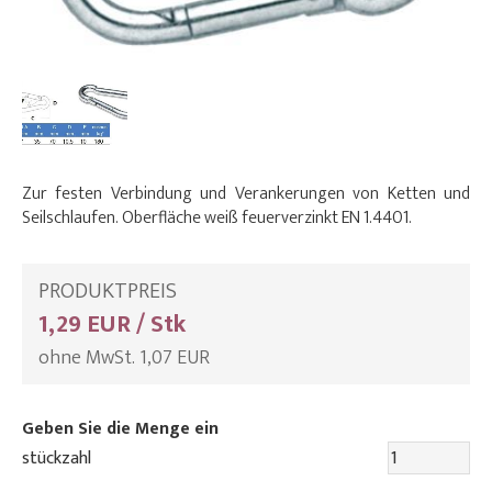
Zur festen Verbindung und Verankerungen von Ketten und
Seilschlaufen. Oberfläche weiß feuerverzinkt EN 1.4401.
PRODUKTPREIS
1,29 EUR / Stk
ohne MwSt. 1,07 EUR
Geben Sie die Menge ein
stückzahl