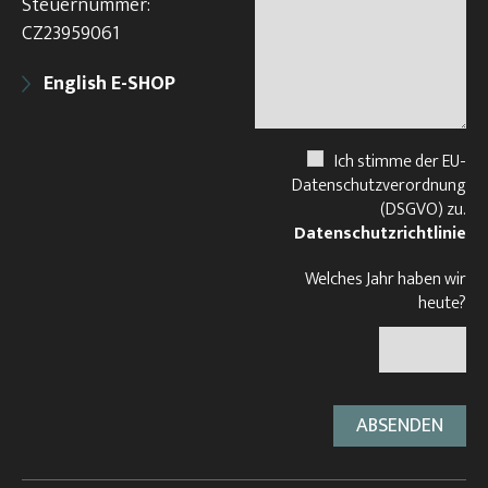
Steuernummer:
CZ23959061
English E-SHOP
Ich stimme der EU-
Datenschutzverordnung
(DSGVO) zu.
Datenschutzrichtlinie
Welches Jahr haben wir
heute?