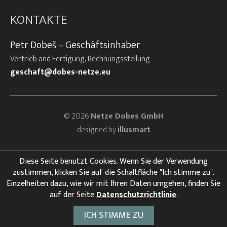
KONTAKTE
Petr Dobeš – Geschäftsinhaber
Vertrieb and Fertigung, Rechnungsstellung
geschaft@dobes-netze.eu
© 2026
Netze Dobes GmbH
designed by
illusmart
Diese Seite benutzt Cookies. Wenn Sie der Verwendung
zustimmen, klicken Sie auf die Schaltfläche "Ich stimme zu".
Einzelheiten dazu, wie wir mit Ihren Daten umgehen, finden Sie
auf der Seite
Datenschutzrichtlinie
.