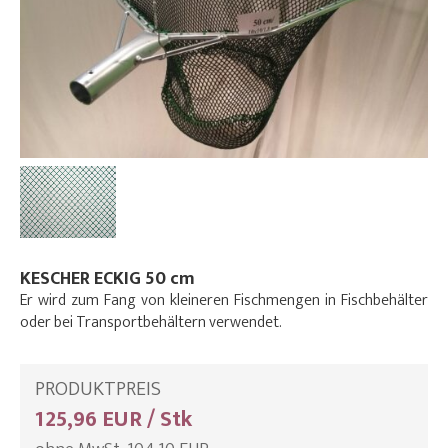
KESCHER ECKIG 50 cm
Er wird zum Fang von kleineren Fischmengen in Fischbehälter
oder bei Transportbehältern verwendet.
PRODUKTPREIS
125,96 EUR / Stk