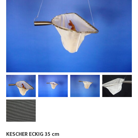
KESCHER ECKIG 35 cm