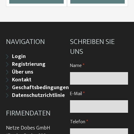
NAVIGATION
SCHREIBEN SIE
UNS
Login
Registrierung
Name
*
Über uns
Kontakt
Geschaftsbedingungen
E-Mail
*
Datenschutzrichtlinie
FIRMENDATEN
Telefon
*
Netze Dobes GmbH