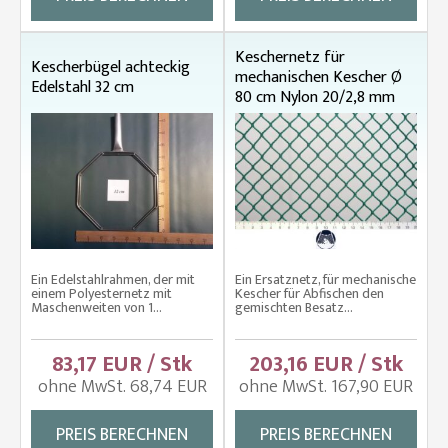
Keschernetz für
Kescherbügel achteckig
mechanischen Kescher Ø
Edelstahl 32 cm
80 cm Nylon 20/2,8 mm
Ein Edelstahlrahmen, der mit
Ein Ersatznetz, für mechanische
einem Polyesternetz mit
Kescher für Abfischen den
Maschenweiten von 1...
gemischten Besatz...
83,17 EUR / Stk
203,16 EUR / Stk
ohne MwSt. 68,74 EUR
ohne MwSt. 167,90 EUR
PREIS BERECHNEN
PREIS BERECHNEN