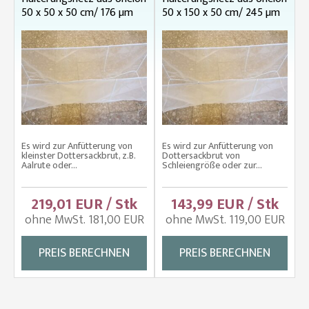
50 x 50 x 50 cm/ 176 µm
50 x 150 x 50 cm/ 245 µm
Es wird zur Anfütterung von
Es wird zur Anfütterung von
kleinster Dottersackbrut, z.B.
Dottersackbrut von
Aalrute oder...
Schleiengröße oder zur...
219,01 EUR / Stk
143,99 EUR / Stk
ohne MwSt. 181,00 EUR
ohne MwSt. 119,00 EUR
PREIS BERECHNEN
PREIS BERECHNEN