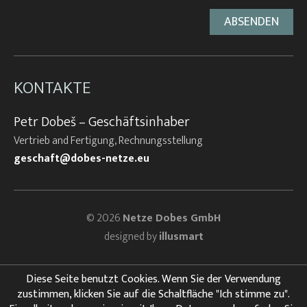
KONTAKTE
Petr Dobeš – Geschäftsinhaber
Vertrieb and Fertigung, Rechnungsstellung
geschaft@dobes-netze.eu
© 2026
Netze Dobes GmbH
designed by
illusmart
Diese Seite benutzt Cookies. Wenn Sie der Verwendung
zustimmen, klicken Sie auf die Schaltfläche "Ich stimme zu".