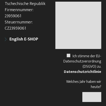
Tschechische Republik
Firmennummer:
23959061
Steuernummer:
CZ23959061
English E-SHOP
Ich stimme der EU-
Datenschutzverordnung
(DSGVO) zu.
Datenschutzrichtlinie
Welches Jahr haben wir
heute?