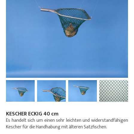
KESCHER ECKIG 40 cm
Es handelt sich um einen sehr leichten und widerstandfähigen
Kescher für die Handhabung mit älteren Satzfischen.