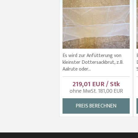
Es wird zur Anfütterung von
kleinster Dottersackbrut, z.B.
Aalrute oder...
219,01 EUR / Stk
ohne MwSt. 181,00 EUR
PREIS BERECHNEN