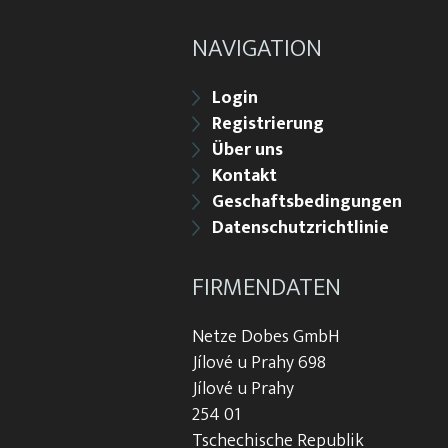
NAVIGATION
Login
Registrierung
Über uns
Kontakt
Geschaftsbedingungen
Datenschutzrichtlinie
FIRMENDATEN
Netze Dobes GmbH
Jílové u Prahy 698
Jílové u Prahy
254 01
Tschechische Republik