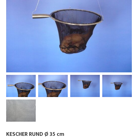
KESCHER RUND Ø 35 cm