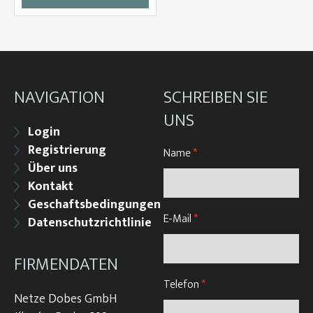
NAVIGATION
SCHREIBEN SIE
UNS
Login
Registrierung
Name
*
Über uns
Kontakt
Geschaftsbedingungen
E-Mail
*
Datenschutzrichtlinie
FIRMENDATEN
Telefon
*
Netze Dobes GmbH