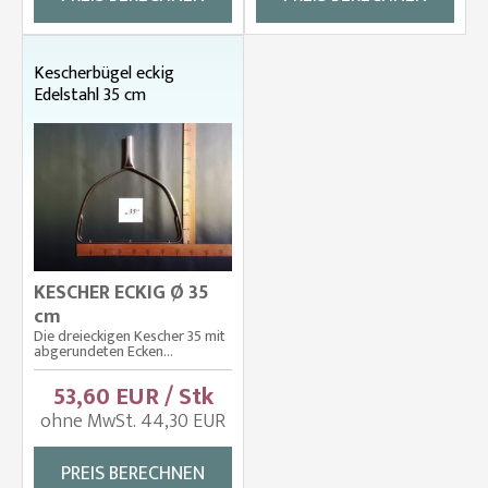
Kescherbügel eckig
Edelstahl 35 cm
KESCHER ECKIG Ø 35
cm
Die dreieckigen Kescher 35 mit
abgerundeten Ecken...
53,60 EUR / Stk
ohne MwSt. 44,30 EUR
PREIS BERECHNEN