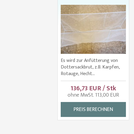
Es wird zur Anfütterung von
Dottersackbrut, z.B. Karpfen,
Rotauge, Hecht...
136,73 EUR / Stk
ohne MwSt. 113,00 EUR
PREIS BERECHNEN