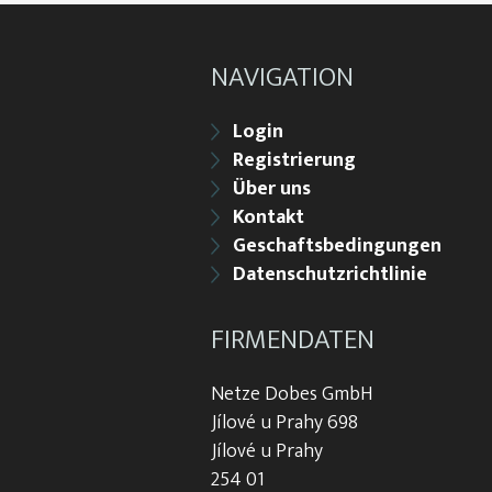
NAVIGATION
Login
Registrierung
Über uns
Kontakt
Geschaftsbedingungen
Datenschutzrichtlinie
FIRMENDATEN
Netze Dobes GmbH
Jílové u Prahy 698
Jílové u Prahy
254 01