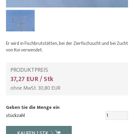
Er wird in Fischbrutstätten, bei der Zierfischzucht und bei Zucht
von Koi verwendet.
PRODUKTPREIS
37,27 EUR / Stk
ohne MwSt. 30,80 EUR
Geben Sie die Menge ein
stückzahl
KAUFEN
1
STK