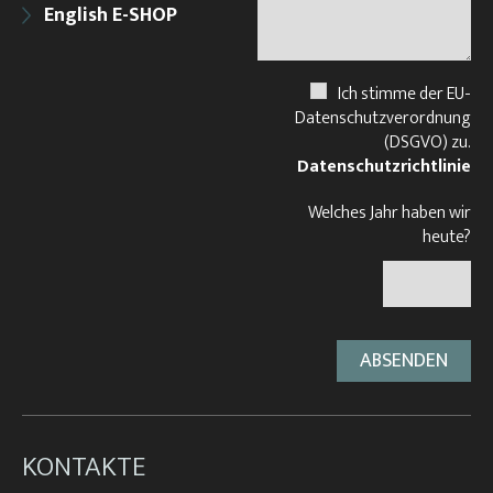
English E-SHOP
Ich stimme der EU-
Datenschutzverordnung
(DSGVO) zu.
Datenschutzrichtlinie
Welches Jahr haben wir
heute?
KONTAKTE