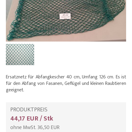
Ersatznetz für Abfangkescher 40 cm, Umfang 126 cm. Es ist
für den Abfang von Fasanen, Geflügel und kleinen Raubtieren
geeignet.
PRODUKTPREIS
44,17 EUR / Stk
ohne MwSt. 36,50 EUR