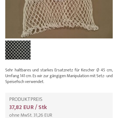
Sehr haltbares und starkes Ersatznetz für Kescher Ø 45 cm,
Umfang 141 cm. Es wir zur gängigen Manipulation mit Setz- und
Speisefisch verwendet.
PRODUKTPREIS
37,82 EUR / Stk
ohne MwSt. 31,26 EUR