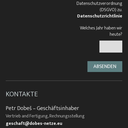
Datenschutzverordnung
(DSGVO) zu.
Datenschutzrichtlinie
Welches Jahr haben wir
heute?
KONTAKTE
Petr Dobeš – Geschäftsinhaber
Vertrieb and Fertigung, Rechnungsstellung
geschaft@dobes-netze.eu