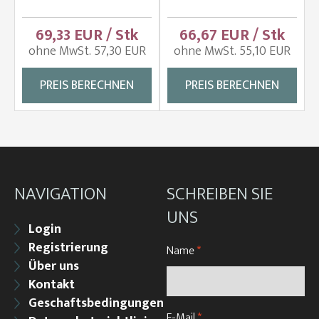
69,33 EUR / Stk
66,67 EUR / Stk
ohne MwSt. 57,30 EUR
ohne MwSt. 55,10 EUR
PREIS BERECHNEN
PREIS BERECHNEN
NAVIGATION
SCHREIBEN SIE
UNS
Login
Registrierung
Name
*
Über uns
Kontakt
Geschaftsbedingungen
E-Mail
*