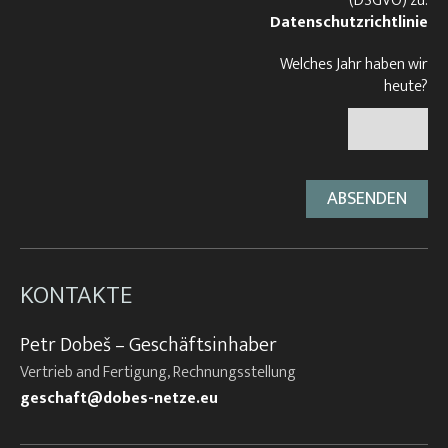
(DSGVO) zu.
Datenschutzrichtlinie
Welches Jahr haben wir
heute?
KONTAKTE
Petr Dobeš – Geschäftsinhaber
Vertrieb and Fertigung, Rechnungsstellung
geschaft@dobes-netze.eu