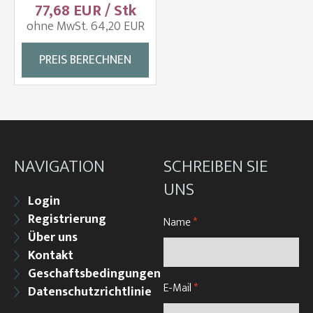
77,68 EUR / Stk
ohne MwSt. 64,20 EUR
PREIS BERECHNEN
NAVIGATION
SCHREIBEN SIE
UNS
Login
Registrierung
Name
*
Über uns
Kontakt
Geschaftsbedingungen
E-Mail
*
Datenschutzrichtlinie