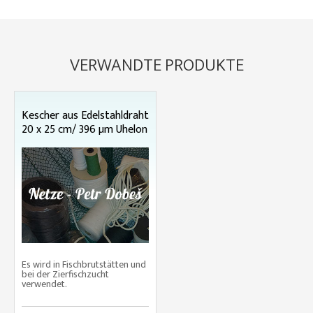
VERWANDTE PRODUKTE
Kescher aus Edelstahldraht
20 x 25 cm/ 396 µm Uhelon
Es wird in Fischbrutstätten und
bei der Zierfischzucht
verwendet.