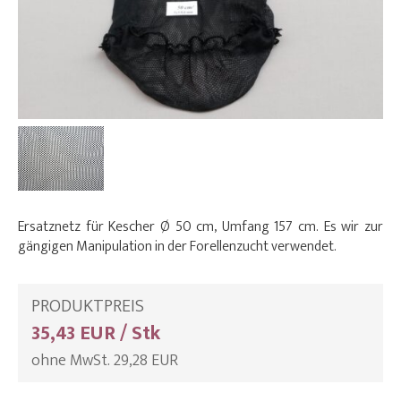
Ersatznetz für Kescher Ø 50 cm, Umfang 157 cm. Es wir zur
gängigen Manipulation in der Forellenzucht verwendet.
PRODUKTPREIS
35,43 EUR / Stk
ohne MwSt. 29,28 EUR