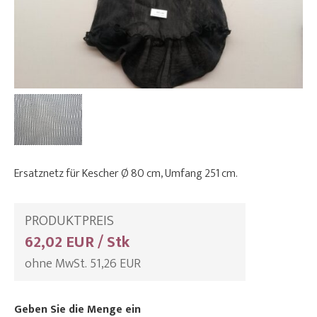
Ersatznetz für Kescher Ø 80 cm, Umfang 251 cm.
PRODUKTPREIS
62,02 EUR / Stk
ohne MwSt. 51,26 EUR
Geben Sie die Menge ein