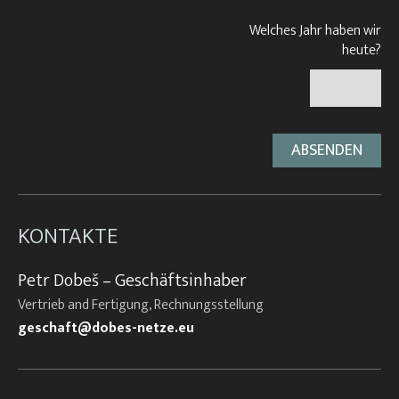
Welches Jahr haben wir
heute?
KONTAKTE
Petr Dobeš – Geschäftsinhaber
Vertrieb and Fertigung, Rechnungsstellung
geschaft@dobes-netze.eu