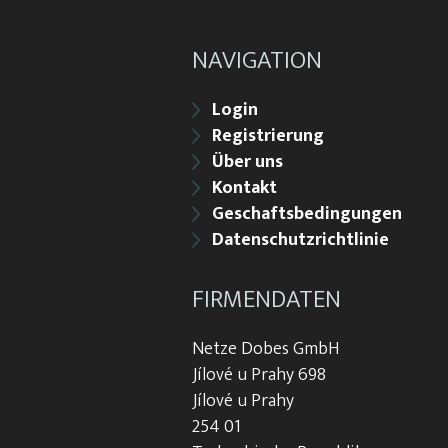
NAVIGATION
Login
Registrierung
Über uns
Kontakt
Geschaftsbedingungen
Datenschutzrichtlinie
FIRMENDATEN
Netze Dobes GmbH
Jílové u Prahy 698
Jílové u Prahy
254 01