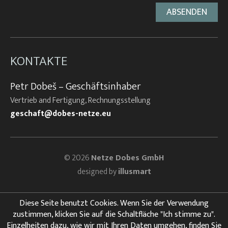
KONTAKTE
Petr Dobeš – Geschäftsinhaber
Vertrieb and Fertigung, Rechnungsstellung
geschaft@dobes-netze.eu
© 2026
Netze Dobes GmbH
designed by
illusmart
Diese Seite benutzt Cookies. Wenn Sie der Verwendung
zustimmen, klicken Sie auf die Schaltfläche "Ich stimme zu".
Einzelheiten dazu, wie wir mit Ihren Daten umgehen, finden Sie