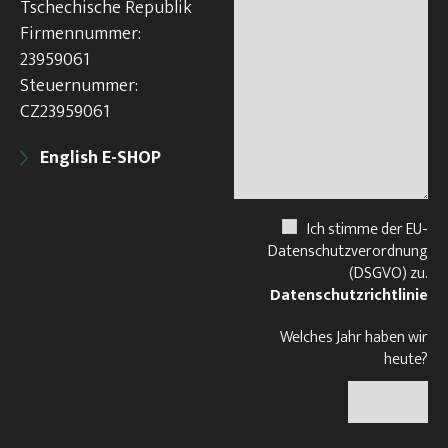
Tschechische Republik
Firmennummer:
23959061
Steuernummer:
CZ23959061
English E-SHOP
Ich stimme der EU-
Datenschutzverordnung
(DSGVO) zu.
Datenschutzrichtlinie
Welches Jahr haben wir
heute?