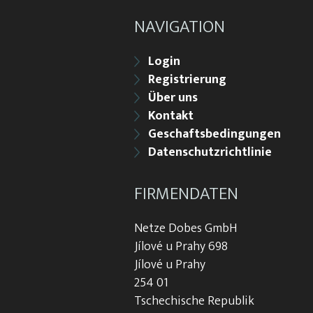
NAVIGATION
Login
Registrierung
Über uns
Kontakt
Geschaftsbedingungen
Datenschutzrichtlinie
FIRMENDATEN
Netze Dobes GmbH
Jílové u Prahy 698
Jílové u Prahy
254 01
Tschechische Republik