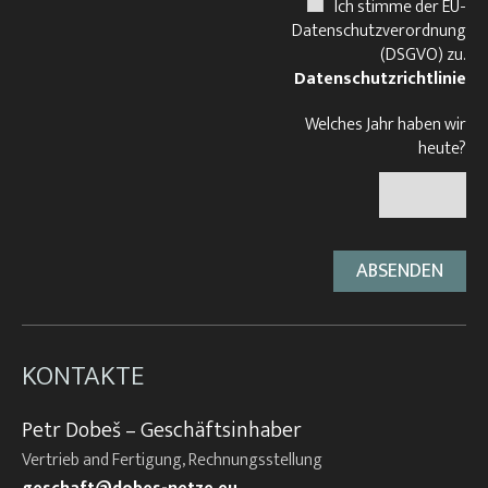
Ich stimme der EU-
Datenschutzverordnung
(DSGVO) zu.
Datenschutzrichtlinie
Welches Jahr haben wir
heute?
KONTAKTE
Petr Dobeš – Geschäftsinhaber
Vertrieb and Fertigung, Rechnungsstellung