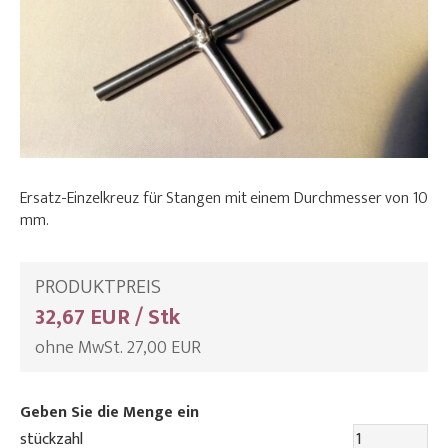
Ersatz-Einzelkreuz für Stangen mit einem Durchmesser von 10
mm.
PRODUKTPREIS
32,67 EUR / Stk
ohne MwSt. 27,00 EUR
Geben Sie die Menge ein
stückzahl