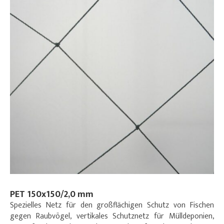
PET 150x150/2,0 mm
Spezielles Netz für den großflächigen Schutz von Fischen
gegen Raubvögel, vertikales Schutznetz für Mülldeponien,