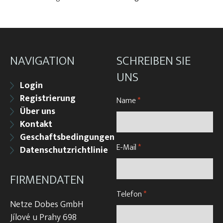
NAVIGATION
SCHREIBEN SIE
UNS
Login
Registrierung
Name
*
Über uns
Kontakt
Geschaftsbedingungen
E-Mail
*
Datenschutzrichtlinie
FIRMENDATEN
Telefon
*
Netze Dobes GmbH
Jílové u Prahy 698