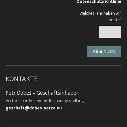
Datenschutzrichtlinie
Welches Jahr haben wir
heute?
KONTAKTE
Petr Dobeš – Geschäftsinhaber
Vertrieb and Fertigung, Rechnungsstellung
geschaft@dobes-netze.eu