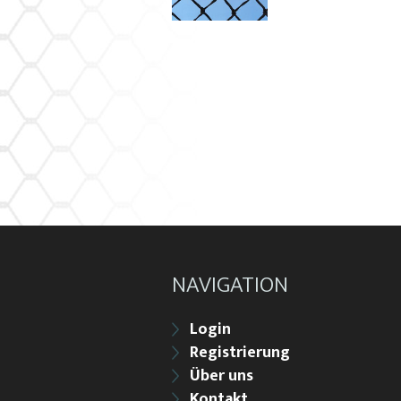
NAVIGATION
Login
Registrierung
Über uns
Kontakt