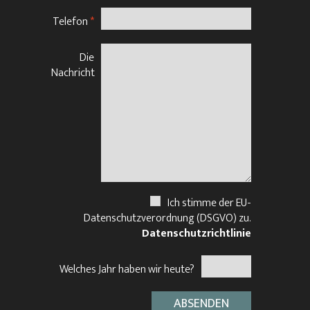
Telefon
*
Die
Nachricht
Ich stimme der EU-
Datenschutzverordnung (DSGVO) zu.
Datenschutzrichtlinie
Welches Jahr haben wir heute?