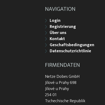
NAVIGATION
Login
Registrierung
Über uns
Kontakt
Geschaftsbedingungen
Datenschutzrichtlinie
FIRMENDATEN
Netze Dobes GmbH
Jílové u Prahy 698
Jílové u Prahy
254 01
Tschechische Republik