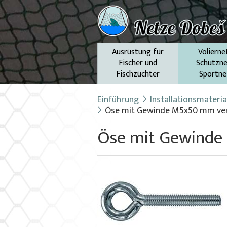
Ausrüstung für
Volierne
Fischer und
Schutzne
Fischzüchter
Sportne
Einführung
Installationsmateria
Öse mit Gewinde M5x50 mm ver
Öse mit Gewinde