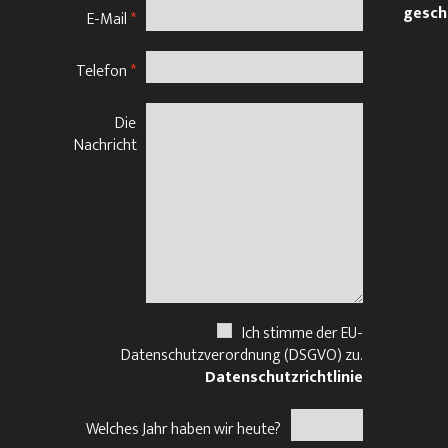
gesch
E-Mail
*
Telefon
*
Die
Nachricht
Ich stimme der EU-
Datenschutzverordnung (DSGVO) zu.
Datenschutzrichtlinie
Welches Jahr haben wir heute?