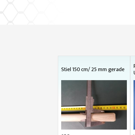
Stiel 150 cm/ 25 mm gerade