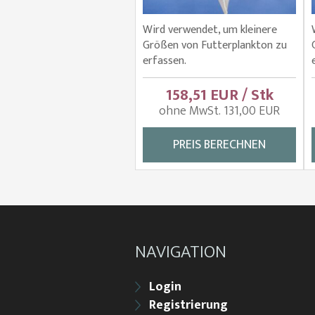
Wird verwendet, um kleinere
Größen von Futterplankton zu
erfassen.
158,51 EUR / Stk
ohne MwSt. 131,00 EUR
PREIS BERECHNEN
NAVIGATION
Login
Registrierung