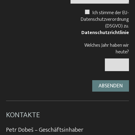
Ich stimme der EU-
Datenschutzverordnung
(DSGVO) zu.
Datenschutzrichtlinie
Welches Jahr haben wir
heute?
KONTAKTE
Petr Dobeš – Geschäftsinhaber