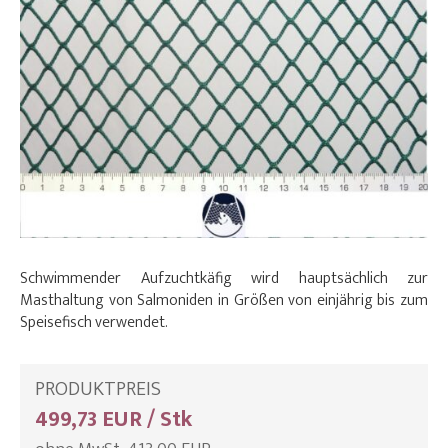
Schwimmender Aufzuchtkäfig wird hauptsächlich zur
Masthaltung von Salmoniden in Größen von einjährig bis zum
Speisefisch verwendet.
PRODUKTPREIS
499,73 EUR / Stk