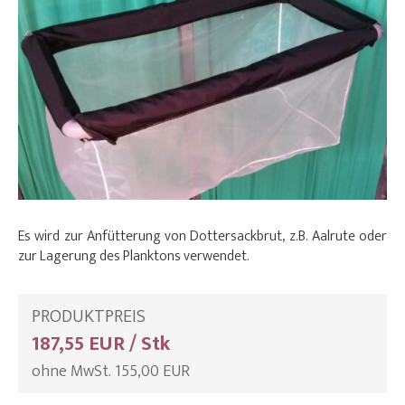
Es wird zur Anfütterung von Dottersackbrut, z.B. Aalrute oder
zur Lagerung des Planktons verwendet.
PRODUKTPREIS
187,55 EUR / Stk
ohne MwSt. 155,00 EUR