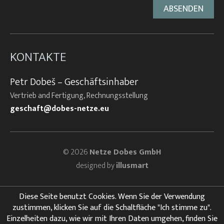
KONTAKTE
Petr Dobeš – Geschäftsinhaber
Vertrieb and Fertigung, Rechnungsstellung
geschaft@dobes-netze.eu
© 2026
Netze Dobes GmbH
designed by
illusmart
Diese Seite benutzt Cookies. Wenn Sie der Verwendung
zustimmen, klicken Sie auf die Schaltfläche "Ich stimme zu".
Einzelheiten dazu, wie wir mit Ihren Daten umgehen, finden Sie