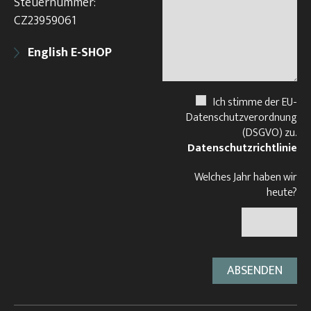
Steuernummer:
CZ23959061
English E-SHOP
Ich stimme der EU-
Datenschutzverordnung
(DSGVO) zu.
Datenschutzrichtlinie
Welches Jahr haben wir
heute?