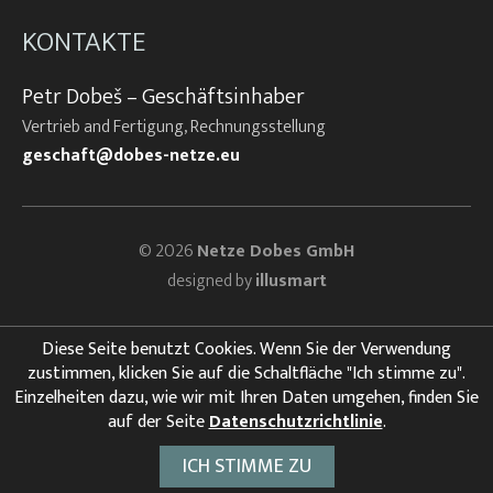
KONTAKTE
Petr Dobeš – Geschäftsinhaber
Vertrieb and Fertigung, Rechnungsstellung
geschaft@dobes-netze.eu
© 2026
Netze Dobes GmbH
designed by
illusmart
Diese Seite benutzt Cookies. Wenn Sie der Verwendung
zustimmen, klicken Sie auf die Schaltfläche "Ich stimme zu".
Einzelheiten dazu, wie wir mit Ihren Daten umgehen, finden Sie
auf der Seite
Datenschutzrichtlinie
.