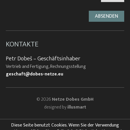
KONTAKTE
Petr Dobeš – Geschäftsinhaber
Vertrieb and Fertigung, Rechnungsstellung
geschaft@dobes-netze.eu
© 2026
Netze Dobes GmbH
designed by
illusmart
Diese Seite benutzt Cookies. Wenn Sie der Verwendung