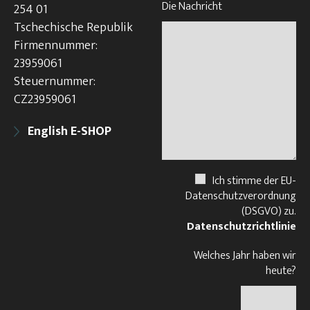
Die Nachricht
254 01
Tschechische Republik
Firmennummer:
23959061
Steuernummer:
CZ23959061
English E-SHOP
Ich stimme der EU-
Datenschutzverordnung
(DSGVO) zu.
Datenschutzrichtlinie
Welches Jahr haben wir
heute?