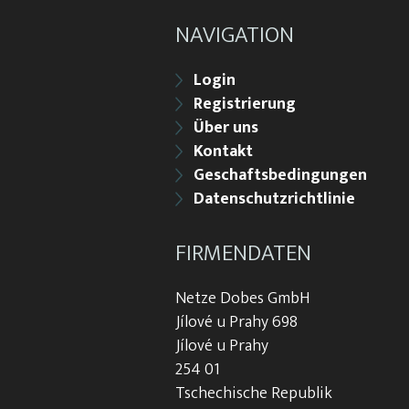
NAVIGATION
Login
Registrierung
Über uns
Kontakt
Geschaftsbedingungen
Datenschutzrichtlinie
FIRMENDATEN
Netze Dobes GmbH
Jílové u Prahy 698
Jílové u Prahy
254 01
Tschechische Republik