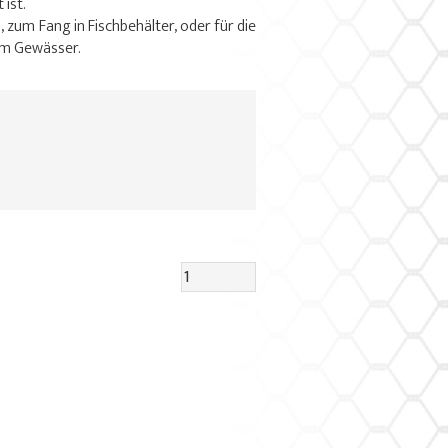
ist.
, zum Fang in Fischbehälter, oder für die
em Gewässer.