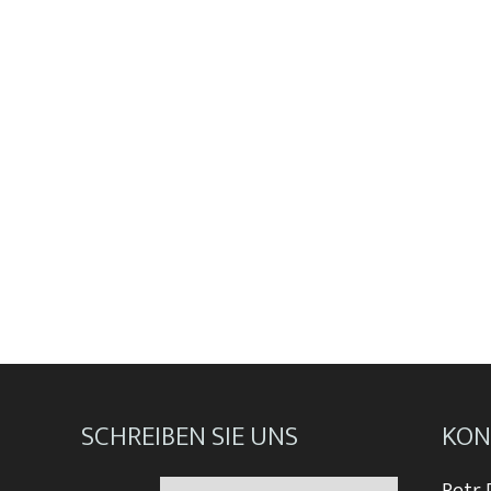
SCHREIBEN SIE UNS
KON