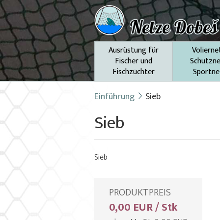
Ausrüstung für
Volierne
Fischer und
Schutzne
Fischzüchter
Sportne
Einführung
Sieb
Sieb
Sieb
PRODUKTPREIS
0,00 EUR / Stk