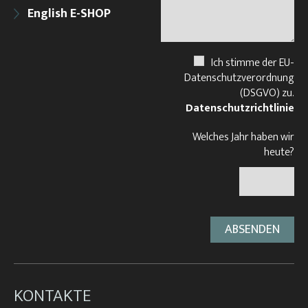
English E-SHOP
Ich stimme der EU-
Datenschutzverordnung
(DSGVO) zu.
Datenschutzrichtlinie
Welches Jahr haben wir
heute?
KONTAKTE