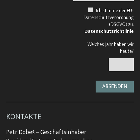
Ich stimme der EU-
Datenschutzverordnung
(DSGVO) zu.
Datenschutzrichtlinie
Welches Jahr haben wir
heute?
KONTAKTE
Petr Dobeš – Geschäftsinhaber