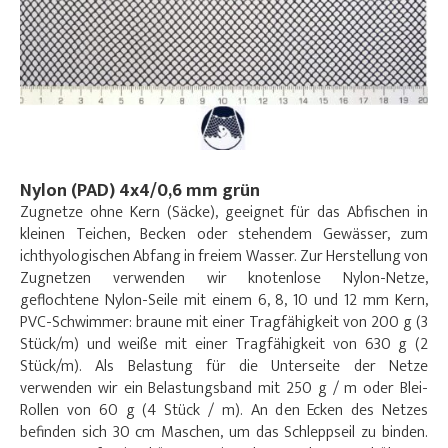
Nylon (PAD) 4x4/0,6 mm grün
Zugnetze ohne Kern (Säcke), geeignet für das Abfischen in
kleinen Teichen, Becken oder stehendem Gewässer, zum
ichthyologischen Abfang in freiem Wasser. Zur Herstellung von
Zugnetzen verwenden wir knotenlose Nylon-Netze,
geflochtene Nylon-Seile mit einem 6, 8, 10 und 12 mm Kern,
PVC-Schwimmer: braune mit einer Tragfähigkeit von 200 g (3
Stück/m) und weiße mit einer Tragfähigkeit von 630 g (2
Stück/m). Als Belastung für die Unterseite der Netze
verwenden wir ein Belastungsband mit 250 g / m oder Blei-
Rollen von 60 g (4 Stück / m). An den Ecken des Netzes
befinden sich 30 cm Maschen, um das Schleppseil zu binden.