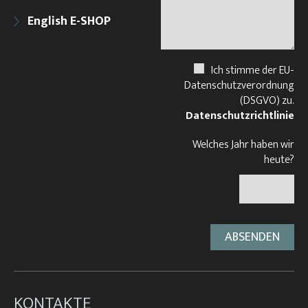
English E-SHOP
Ich stimme der EU-
Datenschutzverordnung
(DSGVO) zu.
Datenschutzrichtlinie
Welches Jahr haben wir
heute?
KONTAKTE