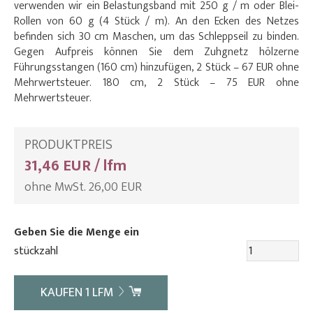
verwenden wir ein Belastungsband mit 250 g / m oder Blei-
Rollen von 60 g (4 Stück / m). An den Ecken des Netzes
befinden sich 30 cm Maschen, um das Schleppseil zu binden.
Gegen Aufpreis können Sie dem Zuhgnetz hölzerne
Führungsstangen (160 cm) hinzufügen, 2 Stück – 67 EUR ohne
Mehrwertsteuer. 180 cm, 2 Stück – 75 EUR ohne
Mehrwertsteuer.
PRODUKTPREIS
31,46 EUR / lfm
ohne MwSt. 26,00 EUR
Geben Sie die Menge ein
stückzahl
KAUFEN
1
LFM