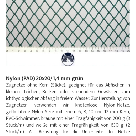
Nylon (PAD) 20x20/1,4 mm grün
Zugnetze ohne Kern (Säcke), geeignet für das Abfischen in
kleinen Teichen, Becken oder stehendem Gewässer, zum
ichthyologischen Abfang in freiem Wasser. Zur Herstellung von
Zugnetzen verwenden wir knotenlose Nylon-Netze,
geflochtene Nylon-Seile mit einem 6, 8, 10 und 12 mm Kern,
PVC-Schwimmer: braune mit einer Tragfähigkeit von 200 g (3
Stück/m) und weiße mit einer Tragfähigkeit von 630 g (2
Stück/m). Als Belastung für die Unterseite der Netze