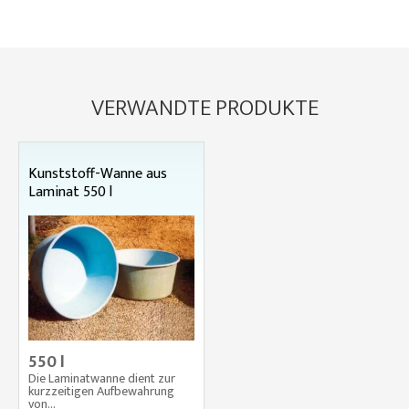
VERWANDTE PRODUKTE
Kunststoff-Wanne aus
Laminat 550 l
550 l
Die Laminatwanne dient zur
kurzzeitigen Aufbewahrung
von...