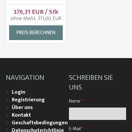
376,31 EUR / Stk
ohne MwSt. 311,00 EUR
PREIS BERECHNEN
NAVIGATION
SCHREIBEN SIE
UNS
Login
Registrierung
Name
*
Über uns
Kontakt
Geschaftsbedingungen
E-Mail
*
Datenschutzrichtlinie