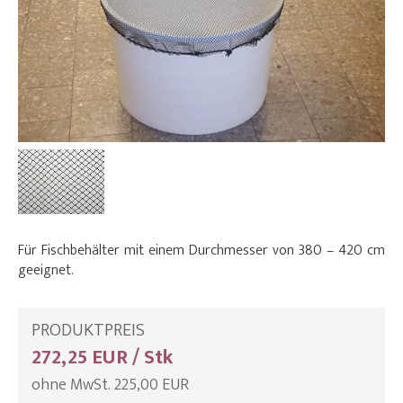
Für Fischbehälter mit einem Durchmesser von 380 – 420 cm
geeignet.
PRODUKTPREIS
272,25 EUR / Stk
ohne MwSt. 225,00 EUR