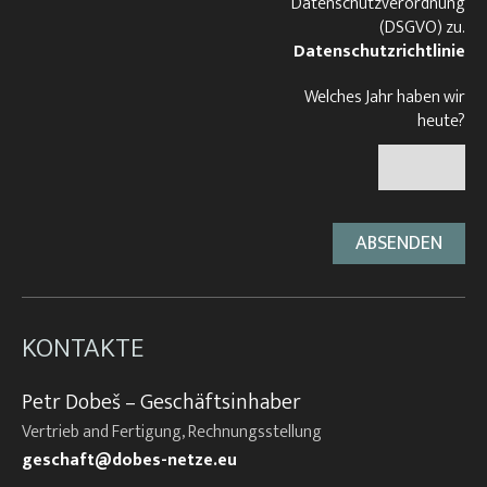
Datenschutzverordnung
(DSGVO) zu.
Datenschutzrichtlinie
Welches Jahr haben wir
heute?
KONTAKTE
Petr Dobeš – Geschäftsinhaber
Vertrieb and Fertigung, Rechnungsstellung
geschaft@dobes-netze.eu