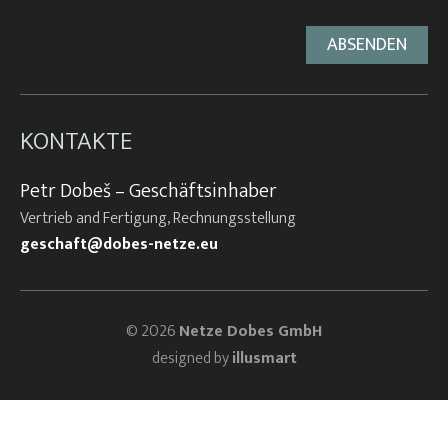
KONTAKTE
Petr Dobeš – Geschäftsinhaber
Vertrieb and Fertigung, Rechnungsstellung
geschaft@dobes-netze.eu
© 2026
Netze Dobes GmbH
designed by
illusmart