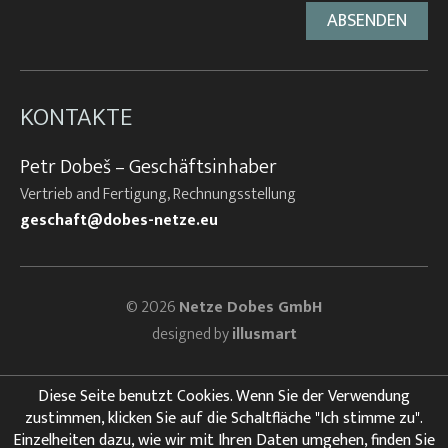
KONTAKTE
Petr Dobeš – Geschäftsinhaber
Vertrieb and Fertigung, Rechnungsstellung
geschaft@dobes-netze.eu
© 2026
Netze Dobes GmbH
designed by
illusmart
Diese Seite benutzt Cookies. Wenn Sie der Verwendung
zustimmen, klicken Sie auf die Schaltfläche "Ich stimme zu".
Einzelheiten dazu, wie wir mit Ihren Daten umgehen, finden Sie