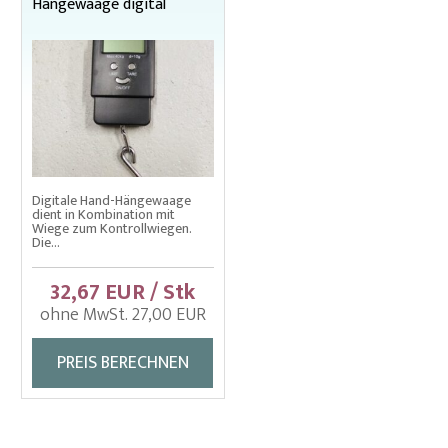
Hängewaage digital
Digitale Hand-Hängewaage
dient in Kombination mit
Wiege zum Kontrollwiegen.
Die...
32,67 EUR / Stk
ohne MwSt. 27,00 EUR
PREIS BERECHNEN