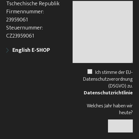
Tschechische Republik
Firmennummer:
23959061
Steuernummer:
CZ23959061
English E-SHOP
Ich stimme der EU-
Datenschutzverordnung
(DSGVO) zu.
Datenschutzrichtlinie
Welches Jahr haben wir
heute?